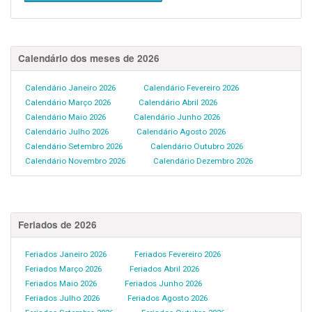
Calendário dos meses de 2026
Calendário Janeiro 2026
Calendário Fevereiro 2026
Calendário Março 2026
Calendário Abril 2026
Calendário Maio 2026
Calendário Junho 2026
Calendário Julho 2026
Calendário Agosto 2026
Calendário Setembro 2026
Calendário Outubro 2026
Calendário Novembro 2026
Calendário Dezembro 2026
Feriados de 2026
Feriados Janeiro 2026
Feriados Fevereiro 2026
Feriados Março 2026
Feriados Abril 2026
Feriados Maio 2026
Feriados Junho 2026
Feriados Julho 2026
Feriados Agosto 2026