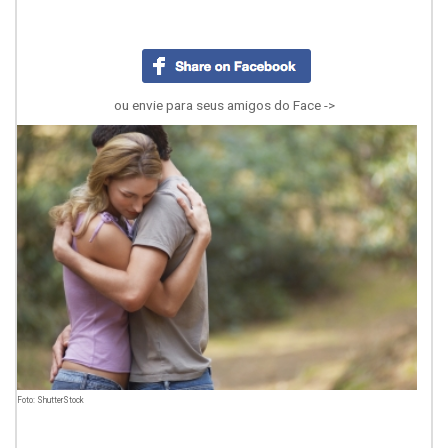
ou envie para seus amigos do Face ->
Foto: ShutterStock