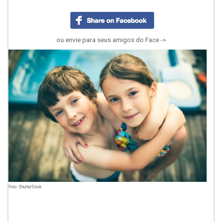
ou envie para seus amigos do Face ->
Foto: ShutterStock