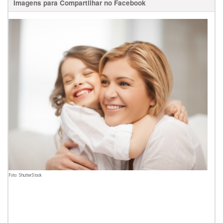
Imagens para Compartilhar no Facebook
Foto: ShutterStock