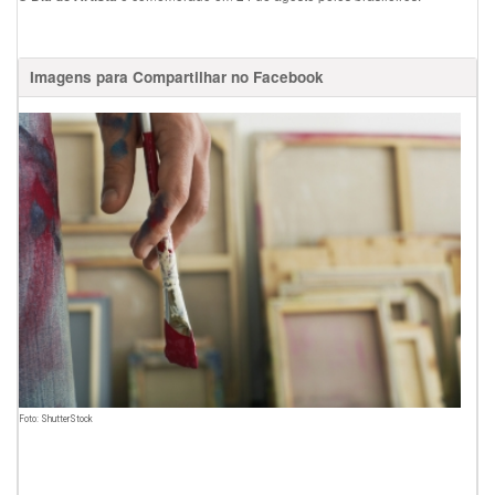
Imagens para Compartilhar no Facebook
Foto: ShutterStock