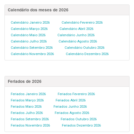
Calendário dos meses de 2026
Calendário Janeiro 2026
Calendário Fevereiro 2026
Calendário Março 2026
Calendário Abril 2026
Calendário Maio 2026
Calendário Junho 2026
Calendário Julho 2026
Calendário Agosto 2026
Calendário Setembro 2026
Calendário Outubro 2026
Calendário Novembro 2026
Calendário Dezembro 2026
Feriados de 2026
Feriados Janeiro 2026
Feriados Fevereiro 2026
Feriados Março 2026
Feriados Abril 2026
Feriados Maio 2026
Feriados Junho 2026
Feriados Julho 2026
Feriados Agosto 2026
Feriados Setembro 2026
Feriados Outubro 2026
Feriados Novembro 2026
Feriados Dezembro 2026