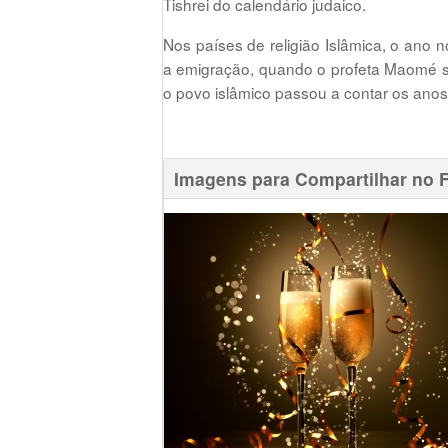
Tishrei do calendário judaico.
Nos países de religião Islâmica, o ano
a emigração, quando o profeta Maomé s
o povo islâmico passou a contar os anos
Imagens para Compartilhar no 