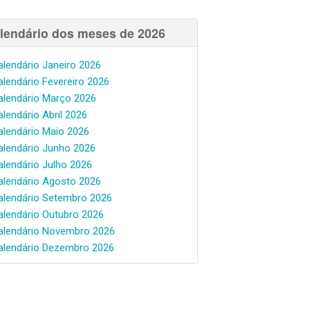
lendário dos meses de 2026
alendário Janeiro 2026
alendário Fevereiro 2026
alendário Março 2026
alendário Abril 2026
alendário Maio 2026
alendário Junho 2026
alendário Julho 2026
alendário Agosto 2026
alendário Setembro 2026
alendário Outubro 2026
alendário Novembro 2026
alendário Dezembro 2026