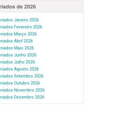
riados de 2026
eriados Janeiro 2026
eriados Fevereiro 2026
eriados Março 2026
eriados Abril 2026
eriados Maio 2026
eriados Junho 2026
eriados Julho 2026
eriados Agosto 2026
eriados Setembro 2026
eriados Outubro 2026
eriados Novembro 2026
eriados Dezembro 2026