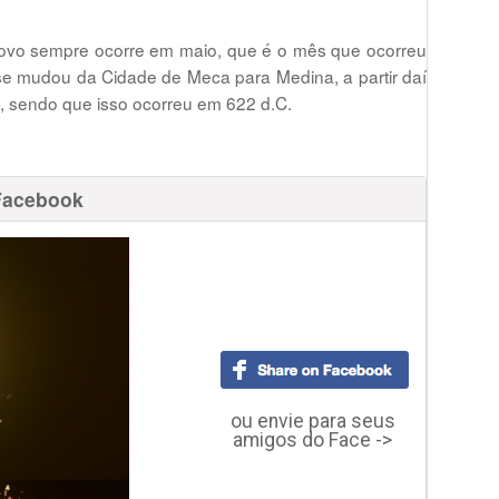
 novo sempre ocorre em maio, que é o mês que ocorreu
e mudou da Cidade de Meca para Medina, a partir daí
, sendo que isso ocorreu em 622 d.C.
Facebook
ou envie para seus
amigos do Face ->