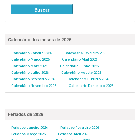
Calendário dos meses de 2026
Calendário Janeiro 2026
Calendário Fevereiro 2026
Calendário Março 2026
Calendário Abril 2026
Calendário Maio 2026
Calendário Junho 2026
Calendário Julho 2026
Calendário Agosto 2026
Calendário Setembro 2026
Calendário Outubro 2026
Calendário Novembro 2026
Calendário Dezembro 2026
Feriados de 2026
Feriados Janeiro 2026
Feriados Fevereiro 2026
Feriados Março 2026
Feriados Abril 2026