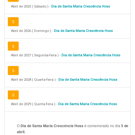
Abril de 2025 ( Sábado ) -
Dia de Santa Maria Crescência Hoss
5
Abril de 2026 ( Domingo ) -
Dia de Santa Maria Crescência Hoss
5
Abril de 2027 ( Segunda-feira ) -
Dia de Santa Maria Crescência Hoss
5
Abril de 2028 ( Quarta-feira ) -
Dia de Santa Maria Crescência Hoss
5
Abril de 2029 ( Quinta-feira ) -
Dia de Santa Maria Crescência Hoss
O
é comemorado no dia
Dia de Santa Maria Crescência Hoss
5 de
abril.