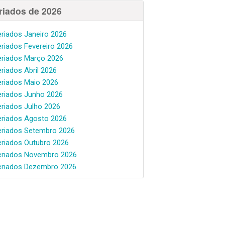
riados de 2026
eriados Janeiro 2026
eriados Fevereiro 2026
eriados Março 2026
eriados Abril 2026
eriados Maio 2026
eriados Junho 2026
eriados Julho 2026
eriados Agosto 2026
eriados Setembro 2026
eriados Outubro 2026
eriados Novembro 2026
eriados Dezembro 2026