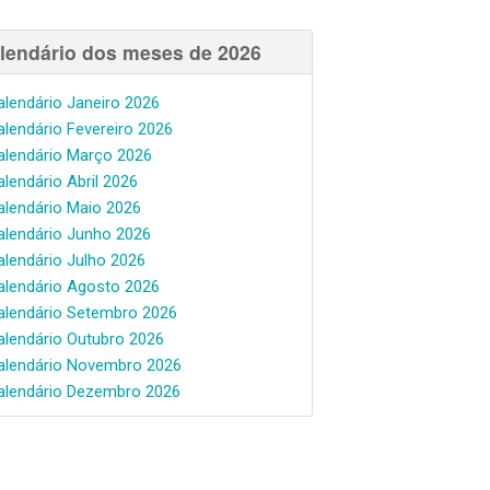
lendário dos meses de 2026
alendário Janeiro 2026
alendário Fevereiro 2026
alendário Março 2026
alendário Abril 2026
alendário Maio 2026
alendário Junho 2026
alendário Julho 2026
alendário Agosto 2026
alendário Setembro 2026
alendário Outubro 2026
alendário Novembro 2026
alendário Dezembro 2026