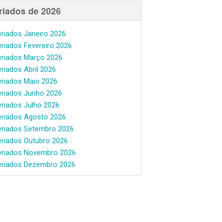
riados de 2026
eriados Janeiro 2026
eriados Fevereiro 2026
eriados Março 2026
eriados Abril 2026
eriados Maio 2026
eriados Junho 2026
eriados Julho 2026
eriados Agosto 2026
eriados Setembro 2026
eriados Outubro 2026
eriados Novembro 2026
eriados Dezembro 2026