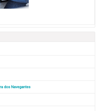
ra dos Navegantes