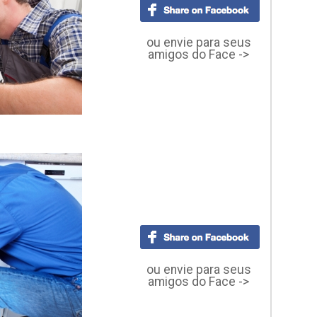
ou envie para seus
amigos do Face ->
ou envie para seus
amigos do Face ->