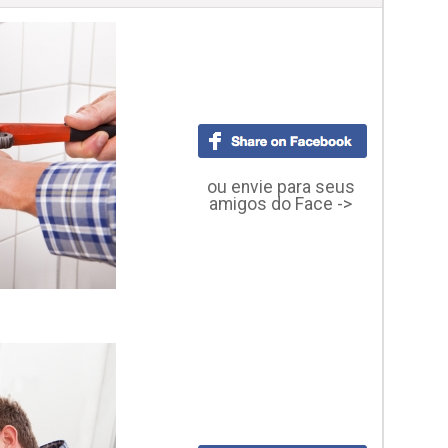
ou envie para seus
amigos do Face ->