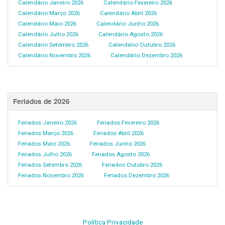
Calendário Janeiro 2026
Calendário Fevereiro 2026
Calendário Março 2026
Calendário Abril 2026
Calendário Maio 2026
Calendário Junho 2026
Calendário Julho 2026
Calendário Agosto 2026
Calendário Setembro 2026
Calendário Outubro 2026
Calendário Novembro 2026
Calendário Dezembro 2026
Feriados de 2026
Feriados Janeiro 2026
Feriados Fevereiro 2026
Feriados Março 2026
Feriados Abril 2026
Feriados Maio 2026
Feriados Junho 2026
Feriados Julho 2026
Feriados Agosto 2026
Feriados Setembro 2026
Feriados Outubro 2026
Feriados Novembro 2026
Feriados Dezembro 2026
Política Privacidade