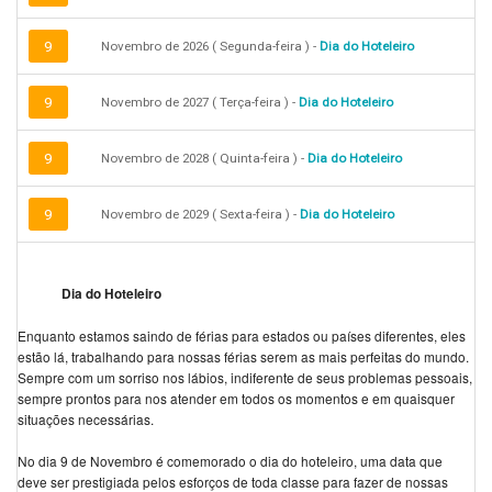
9
Novembro de 2026 ( Segunda-feira ) -
Dia do Hoteleiro
9
Novembro de 2027 ( Terça-feira ) -
Dia do Hoteleiro
9
Novembro de 2028 ( Quinta-feira ) -
Dia do Hoteleiro
9
Novembro de 2029 ( Sexta-feira ) -
Dia do Hoteleiro
Dia do Hoteleiro
Enquanto estamos saindo de férias para estados ou países diferentes, eles
estão lá, trabalhando para nossas férias serem as mais perfeitas do mundo.
Sempre com um sorriso nos lábios, indiferente de seus problemas pessoais,
sempre prontos para nos atender em todos os momentos e em quaisquer
situações necessárias.
No dia 9 de Novembro é comemorado o dia do hoteleiro, uma data que
deve ser prestigiada pelos esforços de toda classe para fazer de nossas