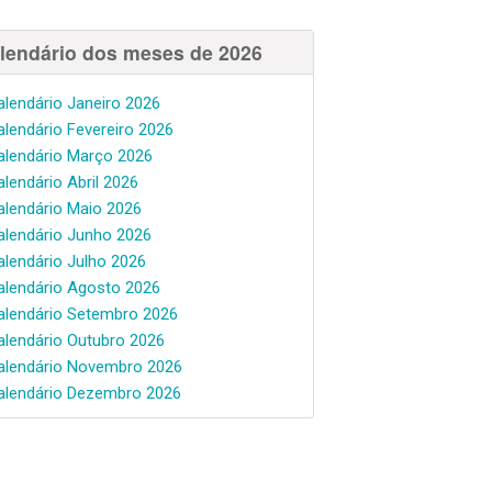
lendário dos meses de 2026
alendário Janeiro 2026
alendário Fevereiro 2026
alendário Março 2026
alendário Abril 2026
alendário Maio 2026
alendário Junho 2026
alendário Julho 2026
alendário Agosto 2026
alendário Setembro 2026
alendário Outubro 2026
alendário Novembro 2026
alendário Dezembro 2026