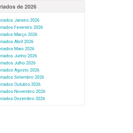
riados de 2026
eriados Janeiro 2026
eriados Fevereiro 2026
eriados Março 2026
eriados Abril 2026
eriados Maio 2026
eriados Junho 2026
eriados Julho 2026
eriados Agosto 2026
eriados Setembro 2026
eriados Outubro 2026
eriados Novembro 2026
eriados Dezembro 2026