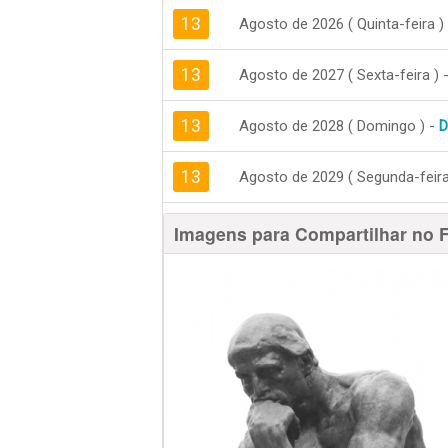
13
Agosto de 2026 ( Quinta-feira )
13
Agosto de 2027 ( Sexta-feira ) 
13
Agosto de 2028 ( Domingo ) -
D
13
Agosto de 2029 ( Segunda-feira
Imagens para Compartilhar no 