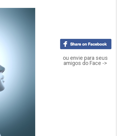
ou envie para seus
amigos do Face ->