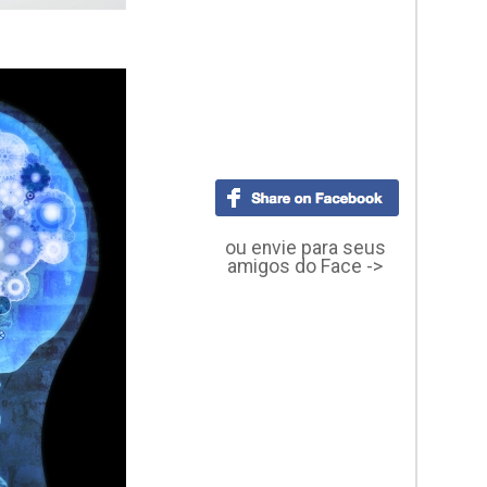
ou envie para seus
amigos do Face ->