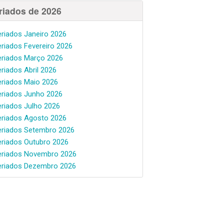
riados de 2026
eriados Janeiro 2026
eriados Fevereiro 2026
eriados Março 2026
eriados Abril 2026
eriados Maio 2026
eriados Junho 2026
eriados Julho 2026
eriados Agosto 2026
eriados Setembro 2026
eriados Outubro 2026
eriados Novembro 2026
eriados Dezembro 2026