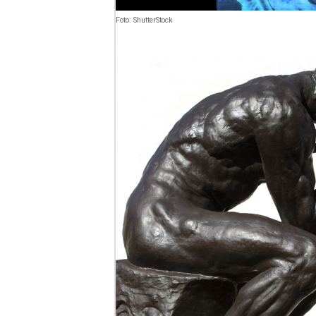
Foto: ShutterStock