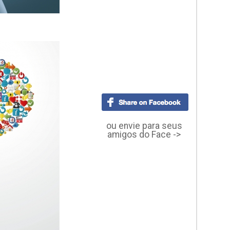
ou envie para seus
amigos do Face ->