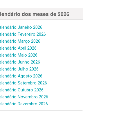
lendário dos meses de 2026
alendário Janeiro 2026
alendário Fevereiro 2026
alendário Março 2026
alendário Abril 2026
alendário Maio 2026
alendário Junho 2026
alendário Julho 2026
alendário Agosto 2026
alendário Setembro 2026
alendário Outubro 2026
alendário Novembro 2026
alendário Dezembro 2026