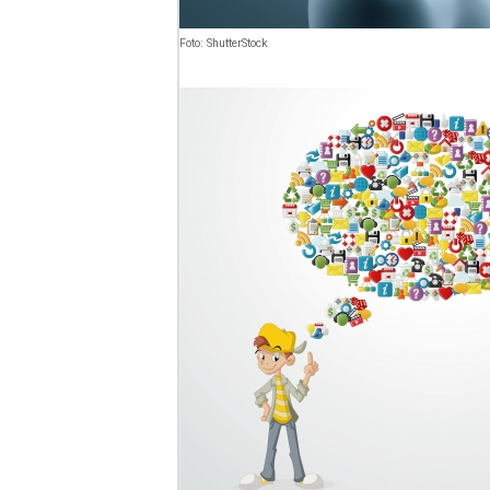
Foto: ShutterStock