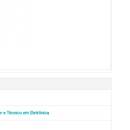
r e Técnico em Eletrônica