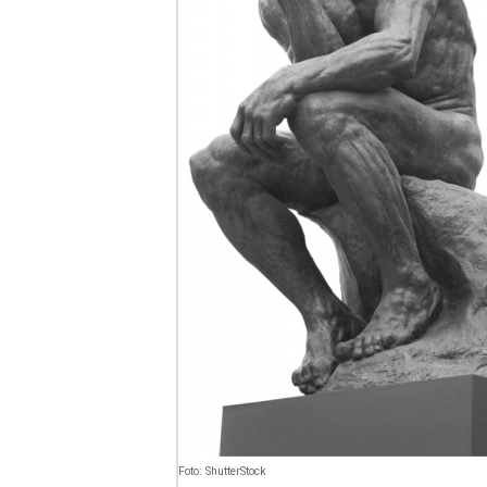
Foto: ShutterStock