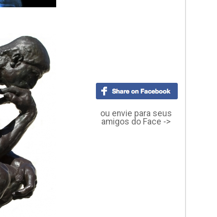
ou envie para seus
amigos do Face ->