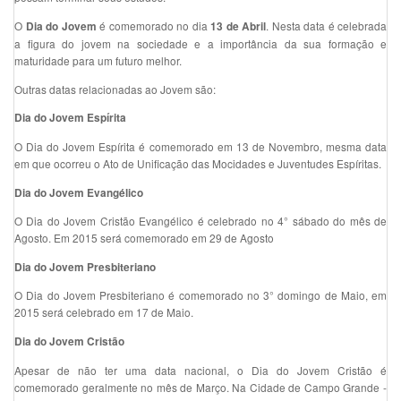
O
é comemorado no dia
. Nesta data é celebrada
Dia do Jovem
13 de Abril
a figura do jovem na sociedade e a importância da sua formação e
maturidade para um futuro melhor.
Outras datas relacionadas ao Jovem são:
Dia do Jovem Espírita
O Dia do Jovem Espírita é comemorado em 13 de Novembro, mesma data
em que ocorreu o Ato de Unificação das Mocidades e Juventudes Espíritas.
Dia do Jovem Evangélico
O Dia do Jovem Cristão Evangélico é celebrado no 4° sábado do mês de
Agosto. Em 2015 será comemorado em 29 de Agosto
Dia do Jovem Presbiteriano
O Dia do Jovem Presbiteriano é comemorado no 3° domingo de Maio, em
2015 será celebrado em 17 de Maio.
Dia do Jovem Cristão
Apesar de não ter uma data nacional, o Dia do Jovem Cristão é
comemorado geralmente no mês de Março. Na Cidade de Campo Grande -