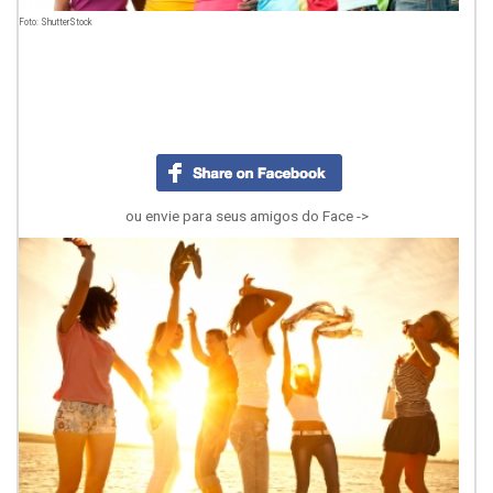
Foto: ShutterStock
ou envie para seus amigos do Face ->