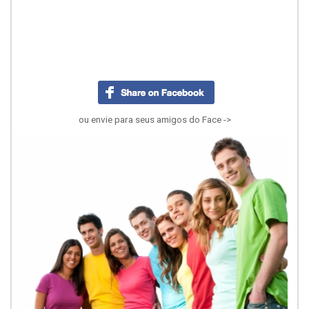
ou envie para seus amigos do Face ->