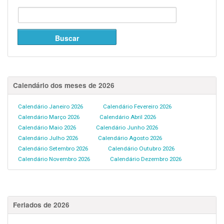
Calendário dos meses de 2026
Calendário Janeiro 2026
Calendário Fevereiro 2026
Calendário Março 2026
Calendário Abril 2026
Calendário Maio 2026
Calendário Junho 2026
Calendário Julho 2026
Calendário Agosto 2026
Calendário Setembro 2026
Calendário Outubro 2026
Calendário Novembro 2026
Calendário Dezembro 2026
Feriados de 2026