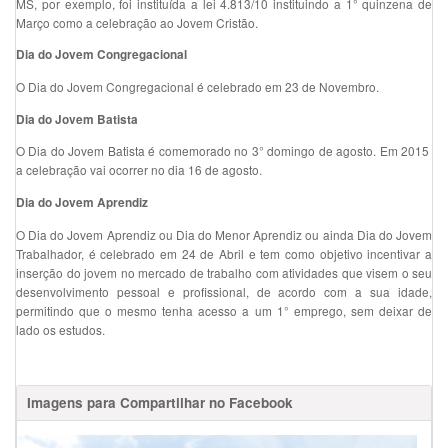
MS, por exemplo, foi instituída a lei 4.813/10 instituindo a 1° quinzena de
Março como a celebração ao Jovem Cristão.
Dia do Jovem Congregacional
O Dia do Jovem Congregacional é celebrado em 23 de Novembro.
Dia do Jovem Batista
O Dia do Jovem Batista é comemorado no 3° domingo de agosto. Em 2015
a celebração vai ocorrer no dia 16 de agosto.
Dia do Jovem Aprendiz
O Dia do Jovem Aprendiz ou Dia do Menor Aprendiz ou ainda Dia do Jovem
Trabalhador, é celebrado em 24 de Abril e tem como objetivo incentivar a
inserção do jovem no mercado de trabalho com atividades que visem o seu
desenvolvimento pessoal e profissional, de acordo com a sua idade,
permitindo que o mesmo tenha acesso a um 1° emprego, sem deixar de
lado os estudos.
Imagens para Compartilhar no Facebook