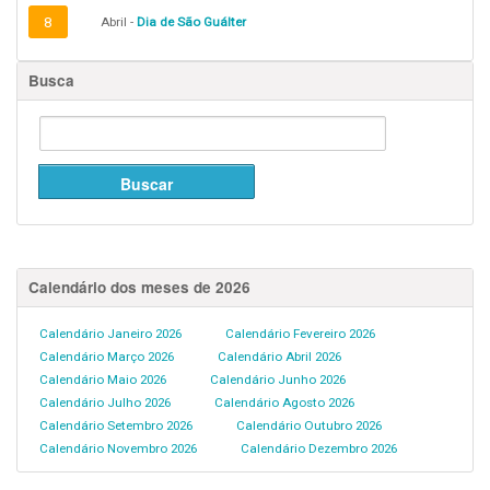
8
Abril -
Dia de São Guálter
Busca
Calendário dos meses de 2026
Calendário Janeiro 2026
Calendário Fevereiro 2026
Calendário Março 2026
Calendário Abril 2026
Calendário Maio 2026
Calendário Junho 2026
Calendário Julho 2026
Calendário Agosto 2026
Calendário Setembro 2026
Calendário Outubro 2026
Calendário Novembro 2026
Calendário Dezembro 2026