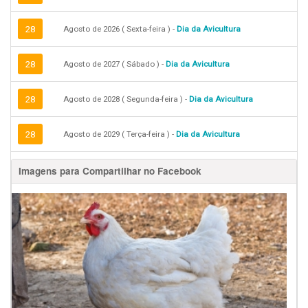
28
Agosto de 2026 ( Sexta-feira ) -
Dia da Avicultura
28
Agosto de 2027 ( Sábado ) -
Dia da Avicultura
28
Agosto de 2028 ( Segunda-feira ) -
Dia da Avicultura
28
Agosto de 2029 ( Terça-feira ) -
Dia da Avicultura
Imagens para Compartilhar no Facebook