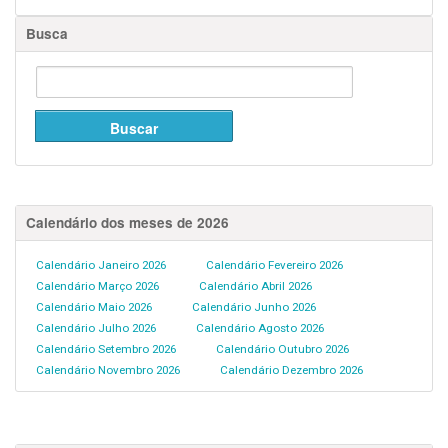
Busca
Calendário dos meses de 2026
Calendário Janeiro 2026
Calendário Fevereiro 2026
Calendário Março 2026
Calendário Abril 2026
Calendário Maio 2026
Calendário Junho 2026
Calendário Julho 2026
Calendário Agosto 2026
Calendário Setembro 2026
Calendário Outubro 2026
Calendário Novembro 2026
Calendário Dezembro 2026