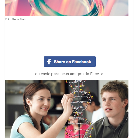
Foto: ShutterStock
ou envie para seus amigos do Face ->