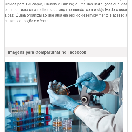
Unidas para Educação, Ciência e Cultura) é uma das instituições que visa
contribuir para uma melhor segurança no mundo, com o objetivo de chegar
a paz. É uma organização que atua em prol do desenvolvimento e acesso a
cultura, educação e ciência.
Imagens para Compartilhar no Facebook