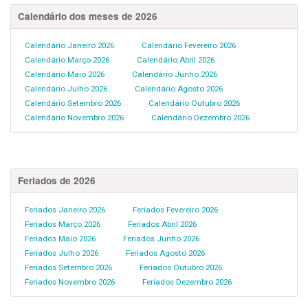
Calendário dos meses de 2026
Calendário Janeiro 2026
Calendário Fevereiro 2026
Calendário Março 2026
Calendário Abril 2026
Calendário Maio 2026
Calendário Junho 2026
Calendário Julho 2026
Calendário Agosto 2026
Calendário Setembro 2026
Calendário Outubro 2026
Calendário Novembro 2026
Calendário Dezembro 2026
Feriados de 2026
Feriados Janeiro 2026
Feriados Fevereiro 2026
Feriados Março 2026
Feriados Abril 2026
Feriados Maio 2026
Feriados Junho 2026
Feriados Julho 2026
Feriados Agosto 2026
Feriados Setembro 2026
Feriados Outubro 2026
Feriados Novembro 2026
Feriados Dezembro 2026