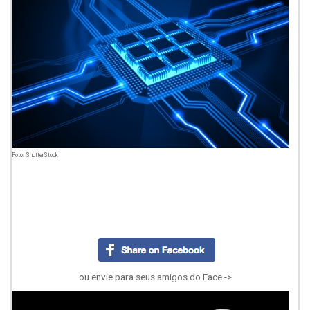
Foto: ShutterStock
ou envie para seus amigos do Face ->