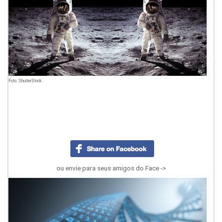
Foto: ShutterStock
ou envie para seus amigos do Face ->