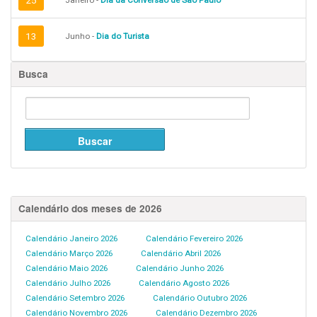
25
Janeiro -
Dia da Conversão de São Paulo
13
Junho -
Dia do Turista
Busca
Calendário dos meses de 2026
Calendário Janeiro 2026
Calendário Fevereiro 2026
Calendário Março 2026
Calendário Abril 2026
Calendário Maio 2026
Calendário Junho 2026
Calendário Julho 2026
Calendário Agosto 2026
Calendário Setembro 2026
Calendário Outubro 2026
Calendário Novembro 2026
Calendário Dezembro 2026