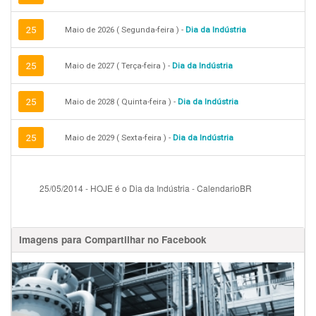
25
Maio de 2026 ( Segunda-feira ) -
Dia da Indústria
25
Maio de 2027 ( Terça-feira ) -
Dia da Indústria
25
Maio de 2028 ( Quinta-feira ) -
Dia da Indústria
25
Maio de 2029 ( Sexta-feira ) -
Dia da Indústria
25/05/2014
-
HOJE é o Dia da Indústria - CalendarioBR
Imagens para Compartilhar no Facebook