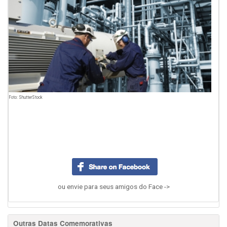
Foto: ShutterStock
ou envie para seus amigos do Face ->
Outras Datas Comemorativas