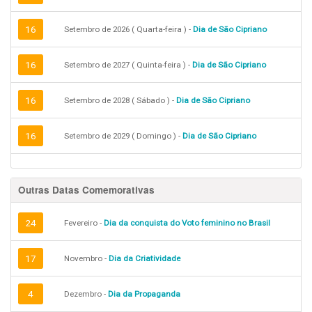
16
Setembro de 2026 ( Quarta-feira ) -
Dia de São Cipriano
16
Setembro de 2027 ( Quinta-feira ) -
Dia de São Cipriano
16
Setembro de 2028 ( Sábado ) -
Dia de São Cipriano
16
Setembro de 2029 ( Domingo ) -
Dia de São Cipriano
Outras Datas Comemorativas
24
Fevereiro -
Dia da conquista do Voto feminino no Brasil
17
Novembro -
Dia da Criatividade
4
Dezembro -
Dia da Propaganda