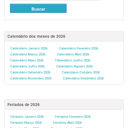
Calendário dos meses de 2026
Calendário Janeiro 2026
Calendário Fevereiro 2026
Calendário Março 2026
Calendário Abril 2026
Calendário Maio 2026
Calendário Junho 2026
Calendário Julho 2026
Calendário Agosto 2026
Calendário Setembro 2026
Calendário Outubro 2026
Calendário Novembro 2026
Calendário Dezembro 2026
Feriados de 2026
Feriados Janeiro 2026
Feriados Fevereiro 2026
Feriados Março 2026
Feriados Abril 2026