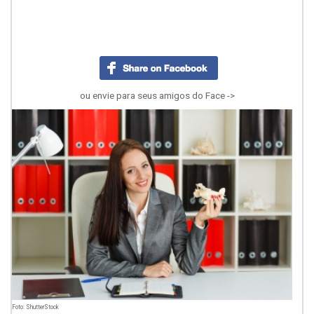
ou envie para seus amigos do Face ->
Foto: ShutterStock