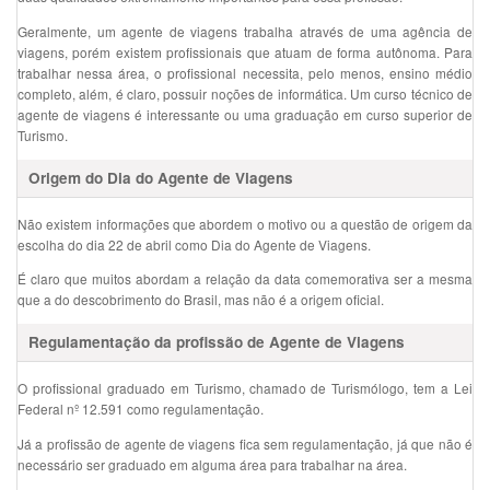
Geralmente, um agente de viagens trabalha através de uma agência de
viagens, porém existem profissionais que atuam de forma autônoma. Para
trabalhar nessa área, o profissional necessita, pelo menos, ensino médio
completo, além, é claro, possuir noções de informática. Um curso técnico de
agente de viagens é interessante ou uma graduação em curso superior de
Turismo.
Origem do Dia do Agente de Viagens
Não existem informações que abordem o motivo ou a questão de origem da
escolha do dia 22 de abril como Dia do Agente de Viagens.
É claro que muitos abordam a relação da data comemorativa ser a mesma
que a do descobrimento do Brasil, mas não é a origem oficial.
Regulamentação da profissão de Agente de Viagens
O profissional graduado em Turismo, chamado de Turismólogo, tem a Lei
Federal nº 12.591 como regulamentação.
Já a profissão de agente de viagens fica sem regulamentação, já que não é
necessário ser graduado em alguma área para trabalhar na área.