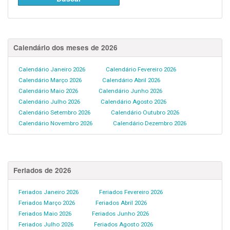
Calendário dos meses de 2026
Calendário Janeiro 2026
Calendário Fevereiro 2026
Calendário Março 2026
Calendário Abril 2026
Calendário Maio 2026
Calendário Junho 2026
Calendário Julho 2026
Calendário Agosto 2026
Calendário Setembro 2026
Calendário Outubro 2026
Calendário Novembro 2026
Calendário Dezembro 2026
Feriados de 2026
Feriados Janeiro 2026
Feriados Fevereiro 2026
Feriados Março 2026
Feriados Abril 2026
Feriados Maio 2026
Feriados Junho 2026
Feriados Julho 2026
Feriados Agosto 2026