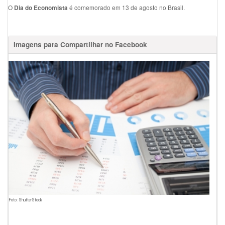
O
é comemorado em 13 de agosto no Brasil.
Dia do Economista
Imagens para Compartilhar no Facebook
Foto: ShutterStock