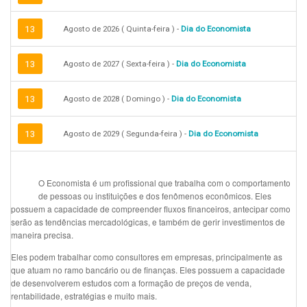
13
Agosto de 2026 ( Quinta-feira ) -
Dia do Economista
13
Agosto de 2027 ( Sexta-feira ) -
Dia do Economista
13
Agosto de 2028 ( Domingo ) -
Dia do Economista
13
Agosto de 2029 ( Segunda-feira ) -
Dia do Economista
O Economista é um profissional que trabalha com o comportamento
de pessoas ou instituições e dos fenômenos econômicos. Eles
possuem a capacidade de compreender fluxos financeiros, antecipar como
serão as tendências mercadológicas, e também de gerir investimentos de
maneira precisa.
Eles podem trabalhar como consultores em empresas, principalmente as
que atuam no ramo bancário ou de finanças. Eles possuem a capacidade
de desenvolverem estudos com a formação de preços de venda,
rentabilidade, estratégias e muito mais.