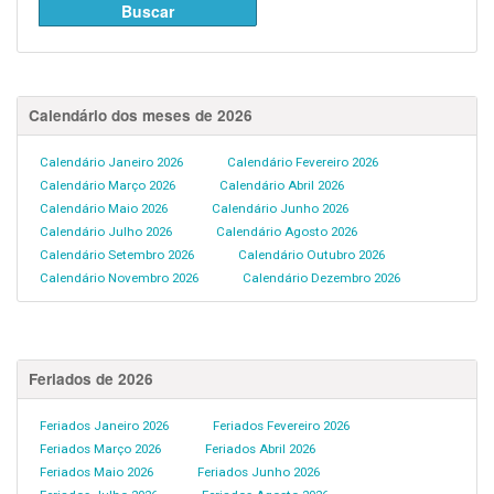
Calendário dos meses de 2026
Calendário Janeiro 2026
Calendário Fevereiro 2026
Calendário Março 2026
Calendário Abril 2026
Calendário Maio 2026
Calendário Junho 2026
Calendário Julho 2026
Calendário Agosto 2026
Calendário Setembro 2026
Calendário Outubro 2026
Calendário Novembro 2026
Calendário Dezembro 2026
Feriados de 2026
Feriados Janeiro 2026
Feriados Fevereiro 2026
Feriados Março 2026
Feriados Abril 2026
Feriados Maio 2026
Feriados Junho 2026