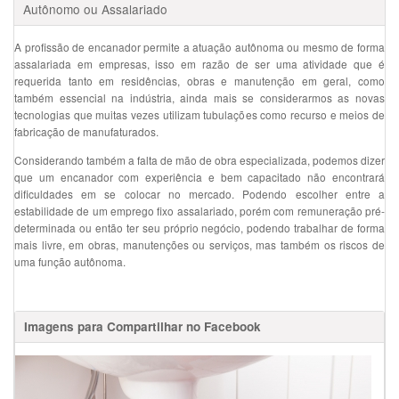
Autônomo ou Assalariado
A profissão de encanador permite a atuação autônoma ou mesmo de forma
assalariada em empresas, isso em razão de ser uma atividade que é
requerida tanto em residências, obras e manutenção em geral, como
também essencial na indústria, ainda mais se considerarmos as novas
tecnologias que muitas vezes utilizam tubulações como recurso e meios de
fabricação de manufaturados.
Considerando também a falta de mão de obra especializada, podemos dizer
que um encanador com experiência e bem capacitado não encontrará
dificuldades em se colocar no mercado. Podendo escolher entre a
estabilidade de um emprego fixo assalariado, porém com remuneração pré-
determinada ou então ter seu próprio negócio, podendo trabalhar de forma
mais livre, em obras, manutenções ou serviços, mas também os riscos de
uma função autônoma.
Imagens para Compartilhar no Facebook