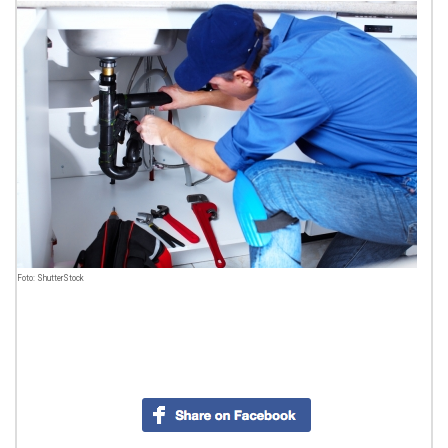
Foto: ShutterStock