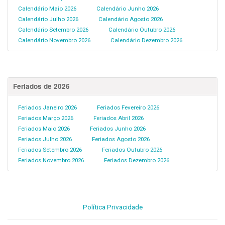
Calendário Maio 2026
Calendário Junho 2026
Calendário Julho 2026
Calendário Agosto 2026
Calendário Setembro 2026
Calendário Outubro 2026
Calendário Novembro 2026
Calendário Dezembro 2026
Feriados de 2026
Feriados Janeiro 2026
Feriados Fevereiro 2026
Feriados Março 2026
Feriados Abril 2026
Feriados Maio 2026
Feriados Junho 2026
Feriados Julho 2026
Feriados Agosto 2026
Feriados Setembro 2026
Feriados Outubro 2026
Feriados Novembro 2026
Feriados Dezembro 2026
Política Privacidade