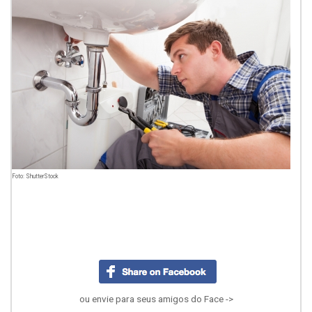
Foto: ShutterStock
ou envie para seus amigos do Face ->