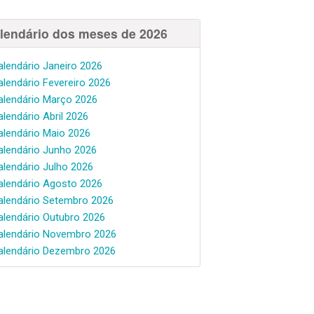
lendário dos meses de 2026
alendário Janeiro 2026
alendário Fevereiro 2026
alendário Março 2026
alendário Abril 2026
alendário Maio 2026
alendário Junho 2026
alendário Julho 2026
alendário Agosto 2026
alendário Setembro 2026
alendário Outubro 2026
alendário Novembro 2026
alendário Dezembro 2026