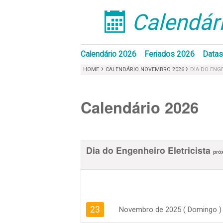
Calendári
󰁣
Calendário 2026
Feriados 2026
Datas
›
›
HOME
CALENDÁRIO NOVEMBRO 2026
DIA DO ENG
Calendário 2026
Dia do Engenheiro Eletricista
pró
23
Novembro de 2025 ( Domingo )