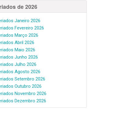
riados de 2026
eriados Janeiro 2026
eriados Fevereiro 2026
eriados Março 2026
eriados Abril 2026
eriados Maio 2026
eriados Junho 2026
eriados Julho 2026
eriados Agosto 2026
eriados Setembro 2026
eriados Outubro 2026
eriados Novembro 2026
eriados Dezembro 2026