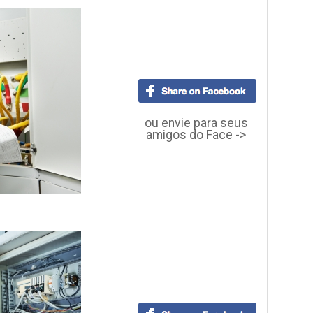
ou envie para seus
amigos do Face ->