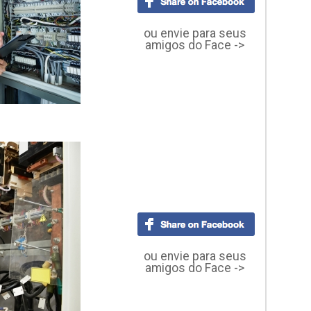
ou envie para seus
amigos do Face ->
ou envie para seus
amigos do Face ->