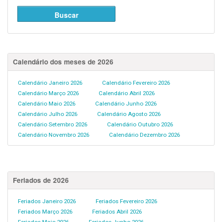
Calendário dos meses de 2026
Calendário Janeiro 2026
Calendário Fevereiro 2026
Calendário Março 2026
Calendário Abril 2026
Calendário Maio 2026
Calendário Junho 2026
Calendário Julho 2026
Calendário Agosto 2026
Calendário Setembro 2026
Calendário Outubro 2026
Calendário Novembro 2026
Calendário Dezembro 2026
Feriados de 2026
Feriados Janeiro 2026
Feriados Fevereiro 2026
Feriados Março 2026
Feriados Abril 2026