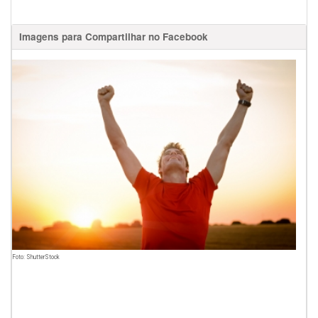
Imagens para Compartilhar no Facebook
Foto: ShutterStock