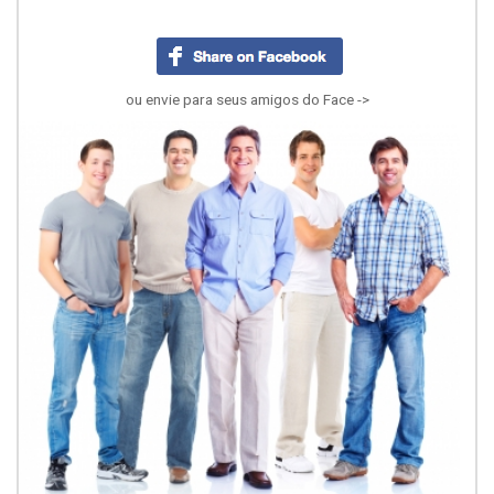
ou envie para seus amigos do Face ->