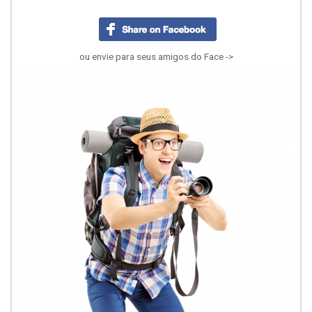
ou envie para seus amigos do Face ->