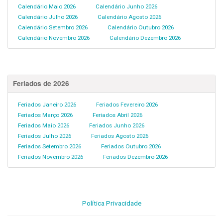
Calendário Maio 2026
Calendário Junho 2026
Calendário Julho 2026
Calendário Agosto 2026
Calendário Setembro 2026
Calendário Outubro 2026
Calendário Novembro 2026
Calendário Dezembro 2026
Feriados de 2026
Feriados Janeiro 2026
Feriados Fevereiro 2026
Feriados Março 2026
Feriados Abril 2026
Feriados Maio 2026
Feriados Junho 2026
Feriados Julho 2026
Feriados Agosto 2026
Feriados Setembro 2026
Feriados Outubro 2026
Feriados Novembro 2026
Feriados Dezembro 2026
Política Privacidade