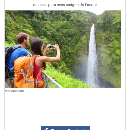
ou envie para seus amigos do Face ->
Foto: ShutterStock