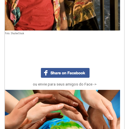
Foto: ShutterStock
ou envie para seus amigos do Face ->