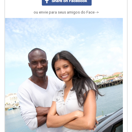
ou envie para seus amigos do Face ->