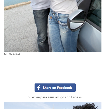
Foto: ShutterStock
ou envie para seus amigos do Face ->