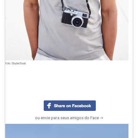
Foto: ShutterStock
ou envie para seus amigos do Face ->