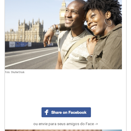
Foto: ShutterStock
ou envie para seus amigos do Face ->