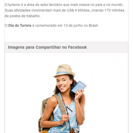
O turismo é a área do setor terciário que mais cresce no país e no mundo.
Suas atividades movimentam mais de US$ 4 trilhões, criando 170 milhões
de postos de trabalho.
O
é comemorado em 13 de junho no Brasil.
Dia do Turista
Imagens para Compartilhar no Facebook