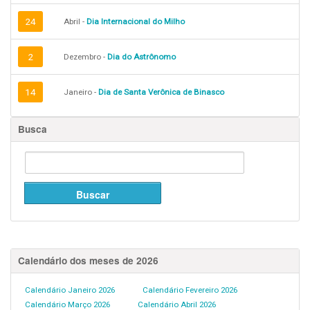
24
Abril -
Dia Internacional do Milho
2
Dezembro -
Dia do Astrônomo
14
Janeiro -
Dia de Santa Verônica de Binasco
Busca
Calendário dos meses de 2026
Calendário Janeiro 2026
Calendário Fevereiro 2026
Calendário Março 2026
Calendário Abril 2026