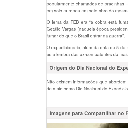
popularmente chamados de pracinhas –
em solo europeu em setembro do mesm
O lema da FEB era “a cobra está fuma
Getúlio Vargas (naquela época presidente
fumar do que o Brasil entrar na guerra”.
O expedicionário, além da data de 5 de
este lembra dos ex-combatentes do maior 
Origem do Dia Nacional do Expe
Não existem informações que abordem o
de maio como Dia Nacional do Expedicio
Imagens para Compartilhar no 