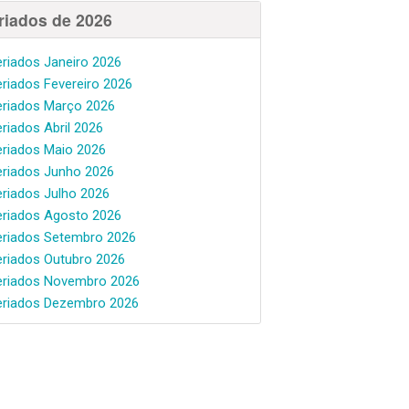
riados de 2026
eriados Janeiro 2026
eriados Fevereiro 2026
eriados Março 2026
eriados Abril 2026
eriados Maio 2026
eriados Junho 2026
eriados Julho 2026
eriados Agosto 2026
eriados Setembro 2026
eriados Outubro 2026
eriados Novembro 2026
eriados Dezembro 2026