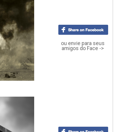
ou envie para seus
amigos do Face ->