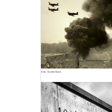
Foto: ShutterStock