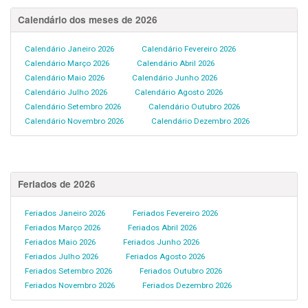
Calendário dos meses de 2026
Calendário Janeiro 2026
Calendário Fevereiro 2026
Calendário Março 2026
Calendário Abril 2026
Calendário Maio 2026
Calendário Junho 2026
Calendário Julho 2026
Calendário Agosto 2026
Calendário Setembro 2026
Calendário Outubro 2026
Calendário Novembro 2026
Calendário Dezembro 2026
Feriados de 2026
Feriados Janeiro 2026
Feriados Fevereiro 2026
Feriados Março 2026
Feriados Abril 2026
Feriados Maio 2026
Feriados Junho 2026
Feriados Julho 2026
Feriados Agosto 2026
Feriados Setembro 2026
Feriados Outubro 2026
Feriados Novembro 2026
Feriados Dezembro 2026