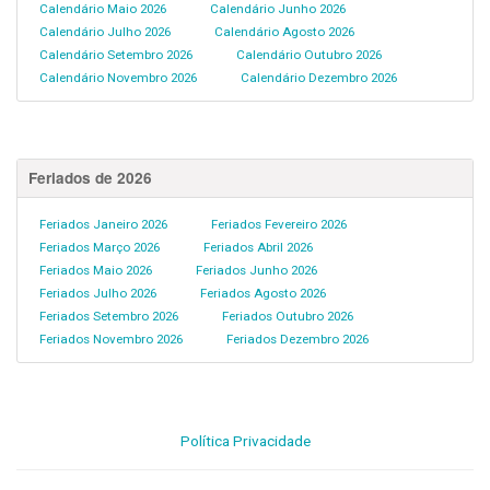
Calendário Maio 2026
Calendário Junho 2026
Calendário Julho 2026
Calendário Agosto 2026
Calendário Setembro 2026
Calendário Outubro 2026
Calendário Novembro 2026
Calendário Dezembro 2026
Feriados de 2026
Feriados Janeiro 2026
Feriados Fevereiro 2026
Feriados Março 2026
Feriados Abril 2026
Feriados Maio 2026
Feriados Junho 2026
Feriados Julho 2026
Feriados Agosto 2026
Feriados Setembro 2026
Feriados Outubro 2026
Feriados Novembro 2026
Feriados Dezembro 2026
Política Privacidade