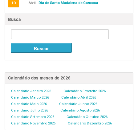
10
Abril -
Dia de Santa Madalena de Canossa
Busca
Calendário dos meses de 2026
Calendário Janeiro 2026
Calendário Fevereiro 2026
Calendário Março 2026
Calendário Abril 2026
Calendário Maio 2026
Calendário Junho 2026
Calendário Julho 2026
Calendário Agosto 2026
Calendário Setembro 2026
Calendário Outubro 2026
Calendário Novembro 2026
Calendário Dezembro 2026