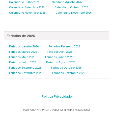
Calendário Julho 2026
Calendário Agosto 2026
Calendário Setembro 2026
Calendário Outubro 2026
Calendário Novembro 2026
Calendário Dezembro 2026
Feriados de 2026
Feriados Janeiro 2026
Feriados Fevereiro 2026
Feriados Março 2026
Feriados Abril 2026
Feriados Maio 2026
Feriados Junho 2026
Feriados Julho 2026
Feriados Agosto 2026
Feriados Setembro 2026
Feriados Outubro 2026
Feriados Novembro 2026
Feriados Dezembro 2026
Política Privacidade
CalendárioBr 2026 - todos os direitos reservados