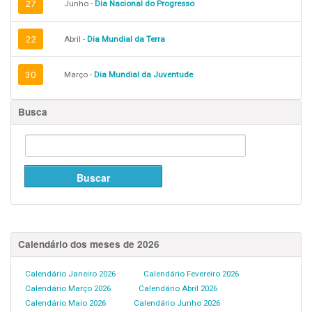
27
Junho -
Dia Nacional do Progresso
22
Abril -
Dia Mundial da Terra
30
Março -
Dia Mundial da Juventude
Busca
Calendário dos meses de 2026
Calendário Janeiro 2026
Calendário Fevereiro 2026
Calendário Março 2026
Calendário Abril 2026
Calendário Maio 2026
Calendário Junho 2026