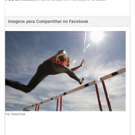
Imagens para Compartilhar no Facebook
Foto: ShutterStock