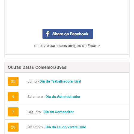
ou envie para seus amigos do Face ->
Outras Datas Comemorativas
25
Julho -
Dia da Trabalhadora rural
9
Setembro -
Dia do Administrador
7
Outubro -
Dia do Compositor
28
Setembro -
Dia da Lei do Ventre Livre