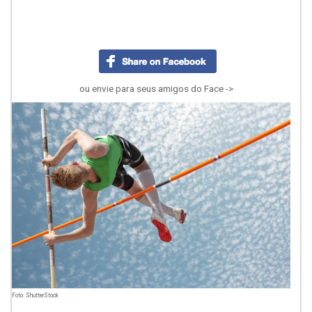
ou envie para seus amigos do Face ->
Foto: ShutterStock