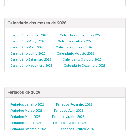
Calendário dos meses de 2026
Calendário Janeiro 2026
Calendário Fevereiro 2026
Calendário Março 2026
Calendário Abril 2026
Calendário Maio 2026
Calendário Junho 2026
Calendário Julho 2026
Calendário Agosto 2026
Calendário Setembro 2026
Calendário Outubro 2026
Calendário Novembro 2026
Calendário Dezembro 2026
Feriados de 2026
Feriados Janeiro 2026
Feriados Fevereiro 2026
Feriados Março 2026
Feriados Abril 2026
Feriados Maio 2026
Feriados Junho 2026
Feriados Julho 2026
Feriados Agosto 2026
Feriados Setembro 2026
Feriados Outubro 2026