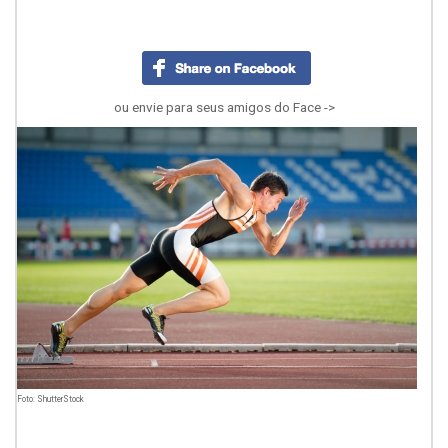
ou envie para seus amigos do Face ->
Foto: ShutterStock