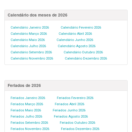
Calendário dos meses de 2026
Calendário Janeiro 2026
Calendário Fevereiro 2026
Calendário Março 2026
Calendário Abril 2026
Calendário Maio 2026
Calendário Junho 2026
Calendário Julho 2026
Calendário Agosto 2026
Calendário Setembro 2026
Calendário Outubro 2026
Calendário Novembro 2026
Calendário Dezembro 2026
Feriados de 2026
Feriados Janeiro 2026
Feriados Fevereiro 2026
Feriados Março 2026
Feriados Abril 2026
Feriados Maio 2026
Feriados Junho 2026
Feriados Julho 2026
Feriados Agosto 2026
Feriados Setembro 2026
Feriados Outubro 2026
Feriados Novembro 2026
Feriados Dezembro 2026