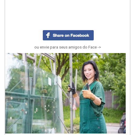
ou envie para seus amigos do Face ->