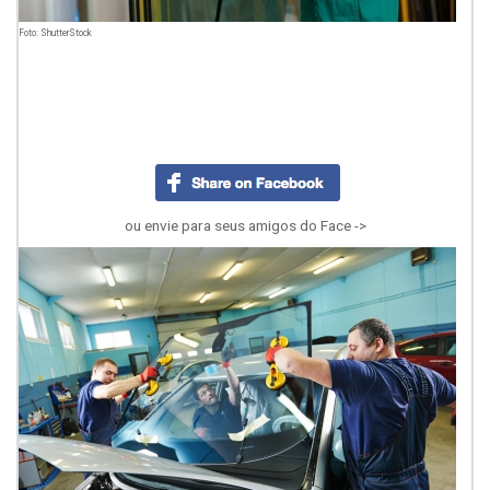
Foto: ShutterStock
ou envie para seus amigos do Face ->