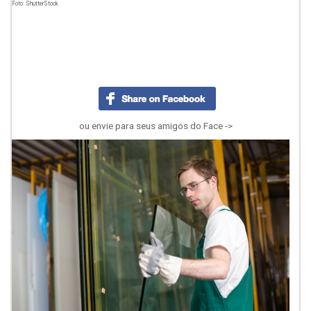
Foto: ShutterStock
ou envie para seus amigos do Face ->