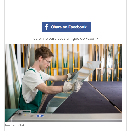
ou envie para seus amigos do Face ->
Foto: ShutterStock