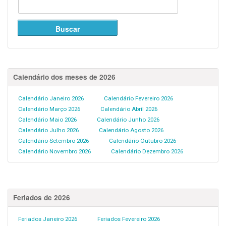
Calendário dos meses de 2026
Calendário Janeiro 2026
Calendário Fevereiro 2026
Calendário Março 2026
Calendário Abril 2026
Calendário Maio 2026
Calendário Junho 2026
Calendário Julho 2026
Calendário Agosto 2026
Calendário Setembro 2026
Calendário Outubro 2026
Calendário Novembro 2026
Calendário Dezembro 2026
Feriados de 2026
Feriados Janeiro 2026
Feriados Fevereiro 2026