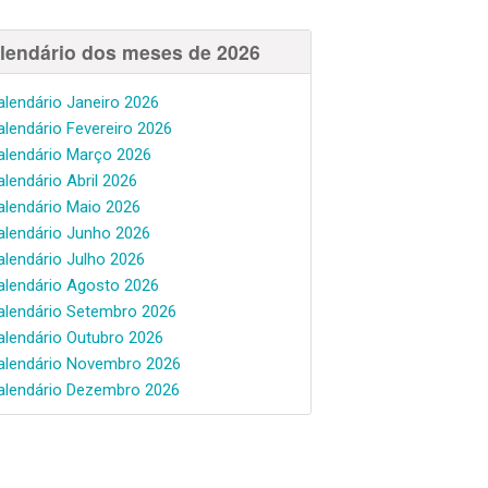
lendário dos meses de 2026
alendário Janeiro 2026
alendário Fevereiro 2026
alendário Março 2026
alendário Abril 2026
alendário Maio 2026
alendário Junho 2026
alendário Julho 2026
alendário Agosto 2026
alendário Setembro 2026
alendário Outubro 2026
alendário Novembro 2026
alendário Dezembro 2026