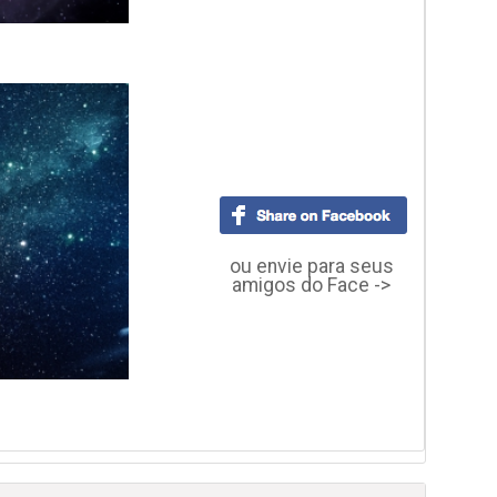
ou envie para seus
amigos do Face ->