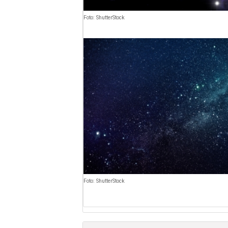
Foto: ShutterStock
Foto: ShutterStock