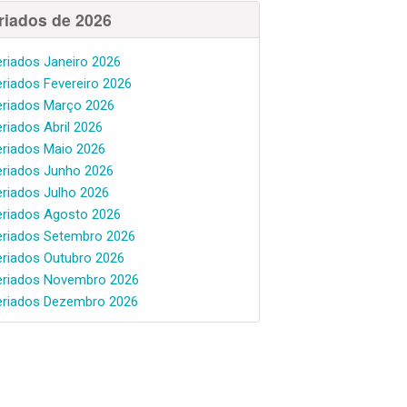
riados de 2026
eriados Janeiro 2026
eriados Fevereiro 2026
eriados Março 2026
eriados Abril 2026
eriados Maio 2026
eriados Junho 2026
eriados Julho 2026
eriados Agosto 2026
eriados Setembro 2026
eriados Outubro 2026
eriados Novembro 2026
eriados Dezembro 2026