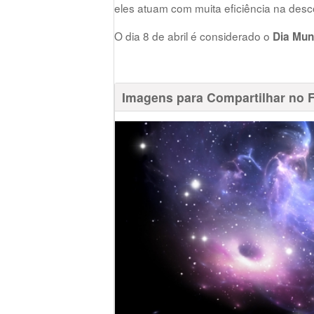
eles atuam com muita eficiência na desc
O dia 8 de abril é considerado o
Dia Mun
Imagens para Compartilhar no 