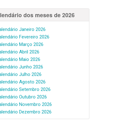
lendário dos meses de 2026
alendário Janeiro 2026
alendário Fevereiro 2026
alendário Março 2026
alendário Abril 2026
alendário Maio 2026
alendário Junho 2026
alendário Julho 2026
alendário Agosto 2026
alendário Setembro 2026
alendário Outubro 2026
alendário Novembro 2026
alendário Dezembro 2026