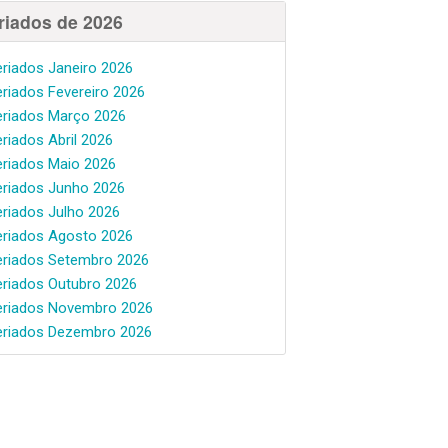
riados de 2026
eriados Janeiro 2026
eriados Fevereiro 2026
eriados Março 2026
eriados Abril 2026
eriados Maio 2026
eriados Junho 2026
eriados Julho 2026
eriados Agosto 2026
eriados Setembro 2026
eriados Outubro 2026
eriados Novembro 2026
eriados Dezembro 2026