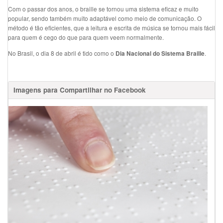
Com o passar dos anos, o braille se tornou uma sistema eficaz e muito
popular, sendo também muito adaptável como meio de comunicação. O
método é tão eficientes, que a leitura e escrita de música se tornou mais fácil
para quem é cego do que para quem veem normalmente.
No Brasil, o dia 8 de abril é tido como o
.
Dia Nacional do Sistema Braille
Imagens para Compartilhar no Facebook