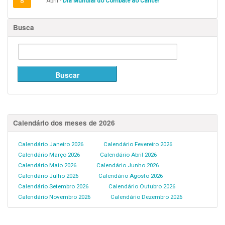
8
Abril -
Dia Mundial do Combate ao Câncer
Busca
Calendário dos meses de 2026
Calendário Janeiro 2026
Calendário Fevereiro 2026
Calendário Março 2026
Calendário Abril 2026
Calendário Maio 2026
Calendário Junho 2026
Calendário Julho 2026
Calendário Agosto 2026
Calendário Setembro 2026
Calendário Outubro 2026
Calendário Novembro 2026
Calendário Dezembro 2026