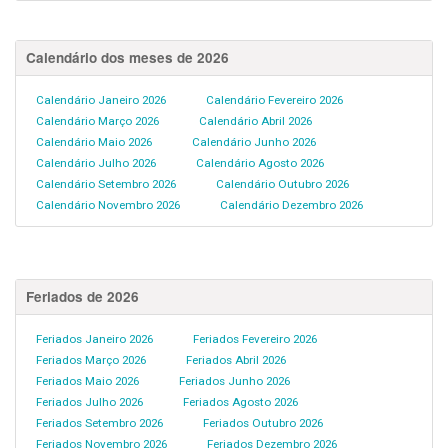
Calendário dos meses de 2026
Calendário Janeiro 2026
Calendário Fevereiro 2026
Calendário Março 2026
Calendário Abril 2026
Calendário Maio 2026
Calendário Junho 2026
Calendário Julho 2026
Calendário Agosto 2026
Calendário Setembro 2026
Calendário Outubro 2026
Calendário Novembro 2026
Calendário Dezembro 2026
Feriados de 2026
Feriados Janeiro 2026
Feriados Fevereiro 2026
Feriados Março 2026
Feriados Abril 2026
Feriados Maio 2026
Feriados Junho 2026
Feriados Julho 2026
Feriados Agosto 2026
Feriados Setembro 2026
Feriados Outubro 2026
Feriados Novembro 2026
Feriados Dezembro 2026