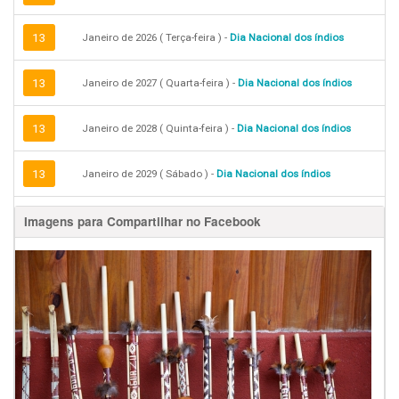
13
Janeiro de 2026 ( Terça-feira ) -
Dia Nacional dos índios
13
Janeiro de 2027 ( Quarta-feira ) -
Dia Nacional dos índios
13
Janeiro de 2028 ( Quinta-feira ) -
Dia Nacional dos índios
13
Janeiro de 2029 ( Sábado ) -
Dia Nacional dos índios
Imagens para Compartilhar no Facebook