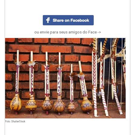
ou envie para seus amigos do Face ->
Foto: ShutterStock