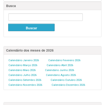
Busca
Calendário dos meses de 2026
Calendário Janeiro 2026
Calendário Fevereiro 2026
Calendário Março 2026
Calendário Abril 2026
Calendário Maio 2026
Calendário Junho 2026
Calendário Julho 2026
Calendário Agosto 2026
Calendário Setembro 2026
Calendário Outubro 2026
Calendário Novembro 2026
Calendário Dezembro 2026