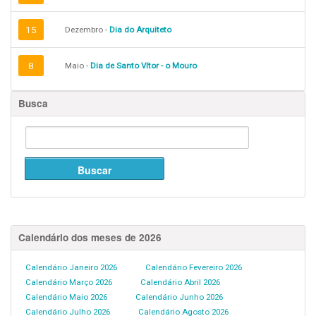
15
Dezembro -
Dia do Arquiteto
8
Maio -
Dia de Santo Vítor - o Mouro
Busca
Calendário dos meses de 2026
Calendário Janeiro 2026
Calendário Fevereiro 2026
Calendário Março 2026
Calendário Abril 2026
Calendário Maio 2026
Calendário Junho 2026
Calendário Julho 2026
Calendário Agosto 2026