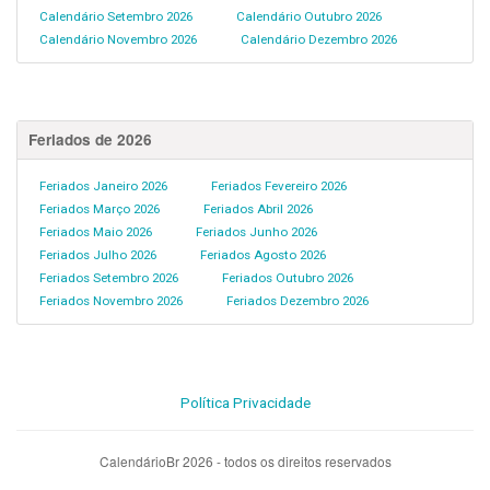
Calendário Setembro 2026
Calendário Outubro 2026
Calendário Novembro 2026
Calendário Dezembro 2026
Feriados de 2026
Feriados Janeiro 2026
Feriados Fevereiro 2026
Feriados Março 2026
Feriados Abril 2026
Feriados Maio 2026
Feriados Junho 2026
Feriados Julho 2026
Feriados Agosto 2026
Feriados Setembro 2026
Feriados Outubro 2026
Feriados Novembro 2026
Feriados Dezembro 2026
Política Privacidade
CalendárioBr 2026 - todos os direitos reservados