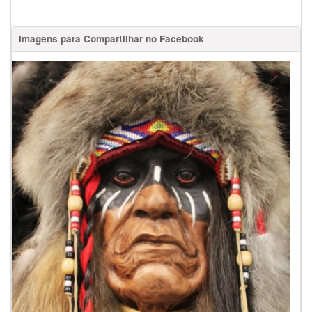
Imagens para Compartilhar no Facebook