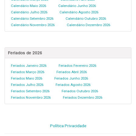
Calendário Maio 2026
Calendário Junho 2026
Calendário Julho 2026
Calendário Agosto 2026
Calendário Setembro 2026
Calendário Outubro 2026
Calendário Novembro 2026
Calendário Dezembro 2026
Feriados de 2026
Feriados Janeiro 2026
Feriados Fevereiro 2026
Feriados Março 2026
Feriados Abril 2026
Feriados Maio 2026
Feriados Junho 2026
Feriados Julho 2026
Feriados Agosto 2026
Feriados Setembro 2026
Feriados Outubro 2026
Feriados Novembro 2026
Feriados Dezembro 2026
Política Privacidade