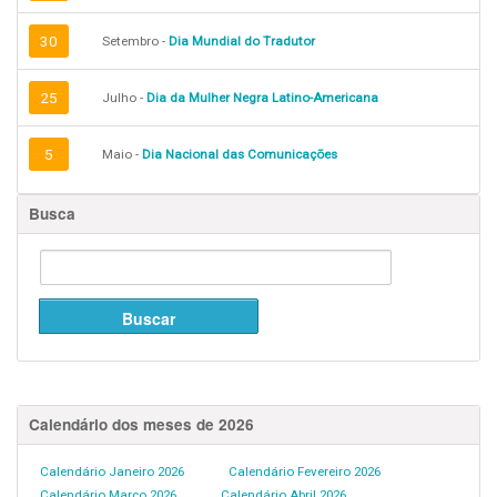
30
Setembro -
Dia Mundial do Tradutor
25
Julho -
Dia da Mulher Negra Latino-Americana
5
Maio -
Dia Nacional das Comunicações
Busca
Calendário dos meses de 2026
Calendário Janeiro 2026
Calendário Fevereiro 2026
Calendário Março 2026
Calendário Abril 2026