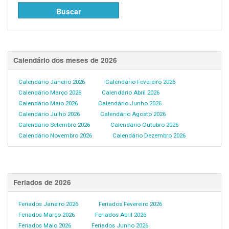
Calendário dos meses de 2026
Calendário Janeiro 2026
Calendário Fevereiro 2026
Calendário Março 2026
Calendário Abril 2026
Calendário Maio 2026
Calendário Junho 2026
Calendário Julho 2026
Calendário Agosto 2026
Calendário Setembro 2026
Calendário Outubro 2026
Calendário Novembro 2026
Calendário Dezembro 2026
Feriados de 2026
Feriados Janeiro 2026
Feriados Fevereiro 2026
Feriados Março 2026
Feriados Abril 2026
Feriados Maio 2026
Feriados Junho 2026