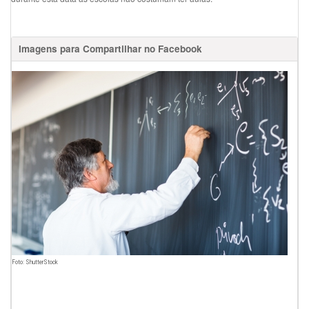
Imagens para Compartilhar no Facebook
Foto: ShutterStock