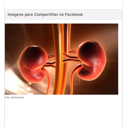
Imagens para Compartilhar no Facebook
Foto: ShutterStock