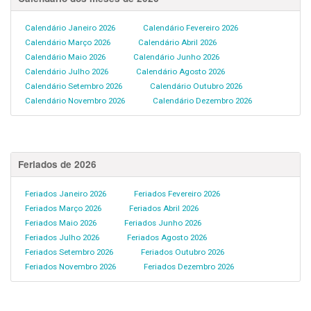
Calendário Janeiro 2026
Calendário Fevereiro 2026
Calendário Março 2026
Calendário Abril 2026
Calendário Maio 2026
Calendário Junho 2026
Calendário Julho 2026
Calendário Agosto 2026
Calendário Setembro 2026
Calendário Outubro 2026
Calendário Novembro 2026
Calendário Dezembro 2026
Feriados de 2026
Feriados Janeiro 2026
Feriados Fevereiro 2026
Feriados Março 2026
Feriados Abril 2026
Feriados Maio 2026
Feriados Junho 2026
Feriados Julho 2026
Feriados Agosto 2026
Feriados Setembro 2026
Feriados Outubro 2026
Feriados Novembro 2026
Feriados Dezembro 2026