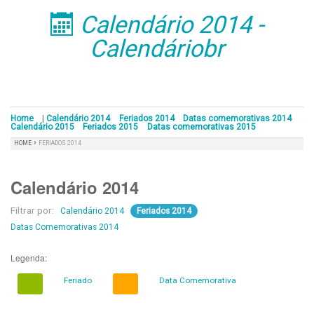
Calendário 2014 -
󰁣
Calendáriobr
Home
|
Calendário 2014
Feriados 2014
Datas comemorativas 2014
Calendário 2015
Feriados 2015
Datas comemorativas 2015
›
HOME
FERIADOS 2014
Calendário 2014
Filtrar por:
Calendário 2014
Feriados 2014
Datas Comemorativas 2014
Legenda:
Feriado
Data Comemorativa