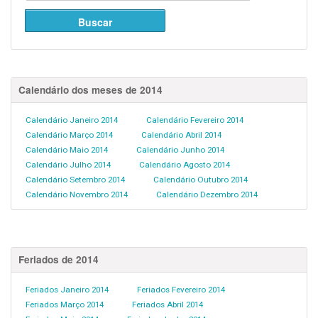
Calendário dos meses de 2014
Calendário Janeiro 2014
Calendário Fevereiro 2014
Calendário Março 2014
Calendário Abril 2014
Calendário Maio 2014
Calendário Junho 2014
Calendário Julho 2014
Calendário Agosto 2014
Calendário Setembro 2014
Calendário Outubro 2014
Calendário Novembro 2014
Calendário Dezembro 2014
Feriados de 2014
Feriados Janeiro 2014
Feriados Fevereiro 2014
Feriados Março 2014
Feriados Abril 2014