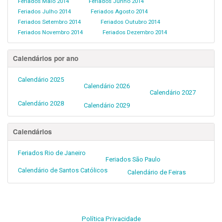
Feriados Maio 2014
Feriados Junho 2014
Feriados Julho 2014
Feriados Agosto 2014
Feriados Setembro 2014
Feriados Outubro 2014
Feriados Novembro 2014
Feriados Dezembro 2014
Calendários por ano
Calendário 2025
Calendário 2026
Calendário 2027
Calendário 2028
Calendário 2029
Calendários
Feriados Rio de Janeiro
Feriados São Paulo
Calendário de Santos Católicos
Calendário de Feiras
Política Privacidade