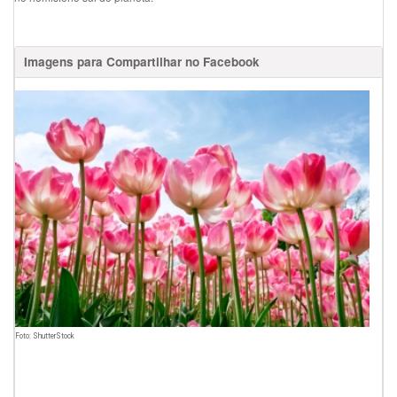
Imagens para Compartilhar no Facebook
Foto: ShutterStock