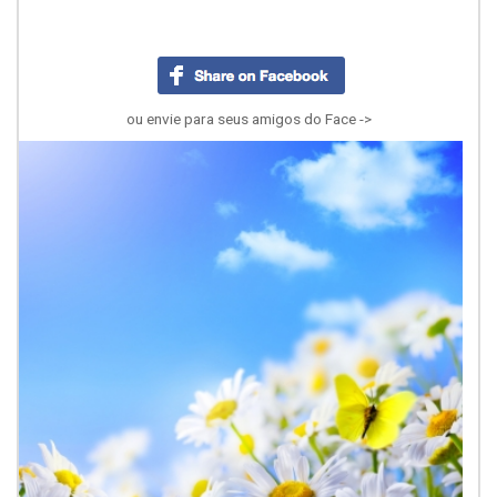
ou envie para seus amigos do Face ->