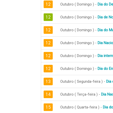
12
Outubro ( Domingo ) -
Dia do D
12
Outubro ( Domingo ) -
Dia de N
12
Outubro ( Domingo ) -
Dia do M
12
Outubro ( Domingo ) -
Dia Nacio
12
Outubro ( Domingo ) -
Dia inter
12
Outubro ( Domingo ) -
Dia do E
13
Outubro ( Segunda-feira ) -
Dia 
14
Outubro ( Terça-feira ) -
Dia Na
15
Outubro ( Quarta-feira ) -
Dia d