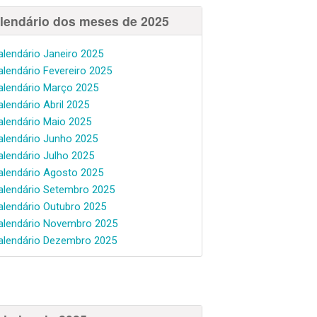
lendário dos meses de 2025
alendário Janeiro 2025
alendário Fevereiro 2025
alendário Março 2025
alendário Abril 2025
alendário Maio 2025
alendário Junho 2025
alendário Julho 2025
alendário Agosto 2025
alendário Setembro 2025
alendário Outubro 2025
alendário Novembro 2025
alendário Dezembro 2025