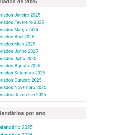
riados de 2025
eriados Janeiro 2025
eriados Fevereiro 2025
eriados Março 2025
eriados Abril 2025
eriados Maio 2025
eriados Junho 2025
eriados Julho 2025
eriados Agosto 2025
eriados Setembro 2025
eriados Outubro 2025
eriados Novembro 2025
eriados Dezembro 2025
lendários por ano
alendário 2025
alendário 2026