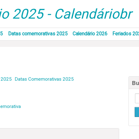
o 2025 - Calendáriobr
25
Datas comemorativas 2025
Calendário 2026
Feriados 20
 2025
Datas Comemorativas 2025
Bu
emorativa