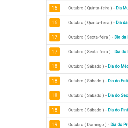
16
Outubro ( Quinta-feira ) -
Dia Mu
16
Outubro ( Quinta-feira ) -
Dia da
17
Outubro ( Sexta-feira ) -
Dia da 
17
Outubro ( Sexta-feira ) -
Dia do 
18
Outubro ( Sábado ) -
Dia do Mé
18
Outubro ( Sábado ) -
Dia do Est
18
Outubro ( Sábado ) -
Dia do Sec
18
Outubro ( Sábado ) -
Dia do Pin
19
Outubro ( Domingo ) -
Dia do Pr