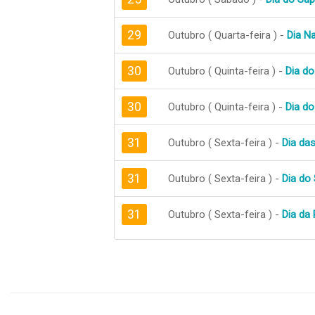
29
Outubro ( Quarta-feira ) -
Dia Na
30
Outubro ( Quinta-feira ) -
Dia do
30
Outubro ( Quinta-feira ) -
Dia do
31
Outubro ( Sexta-feira ) -
Dia da
31
Outubro ( Sexta-feira ) -
Dia do 
31
Outubro ( Sexta-feira ) -
Dia da