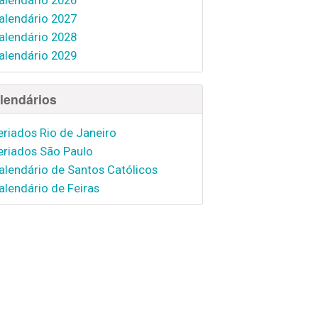
alendário 2027
alendário 2028
alendário 2029
lendários
eriados Rio de Janeiro
eriados São Paulo
alendário de Santos Católicos
alendário de Feiras