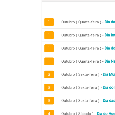
1
Outubro ( Quarta-feira ) -
Dia d
1
Outubro ( Quarta-feira ) -
Dia In
1
Outubro ( Quarta-feira ) -
Dia d
1
Outubro ( Quarta-feira ) -
Dia N
3
Outubro ( Sexta-feira ) -
Dia Mun
3
Outubro ( Sexta-feira ) -
Dia do 
3
Outubro ( Sexta-feira ) -
Dia da
4
Outubro ( Sábado ) -
Dia do Ag