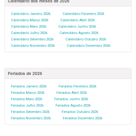
Calendário dos meses de 2026
Calendário Janeiro 2026
Calendário Fevereiro 2026
Calendário Março 2026
Calendário Abril 2026
Calendário Maio 2026
Calendário Junho 2026
Calendário Julho 2026
Calendário Agosto 2026
Calendário Setembro 2026
Calendário Outubro 2026
Calendário Novembro 2026
Calendário Dezembro 2026
Feriados de 2026
Feriados Janeiro 2026
Feriados Fevereiro 2026
Feriados Março 2026
Feriados Abril 2026
Feriados Maio 2026
Feriados Junho 2026
Feriados Julho 2026
Feriados Agosto 2026
Feriados Setembro 2026
Feriados Outubro 2026
Feriados Novembro 2026
Feriados Dezembro 2026