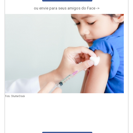
ou envie para seus amigos do Face ->
Foto: ShutterStock